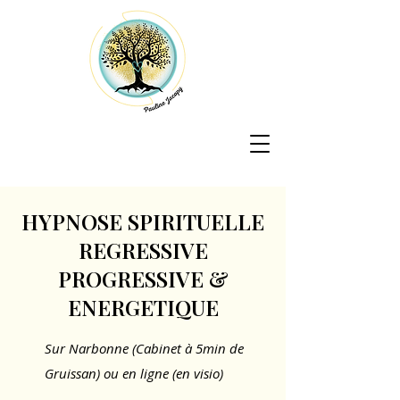
HYPNOSE SPIRITUELLE
REGRESSIVE
PROGRESSIVE &
ENERGETIQUE
Sur Narbonne (Cabinet à 5min de
Gruissan) ou en ligne (en visio)