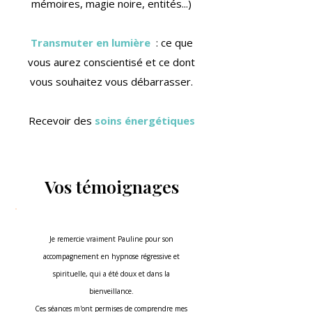
mémoires, magie noire, entités...)
Transmuter en lumière
: ce que
vous aurez conscientisé et ce dont
vous souhaitez vous débarrasser.
Recevoir des
soins énergétiques
Vos témoignages
Je remercie vraiment Pauline pour son
accompagnement en hypnose régressive et
spirituelle, qui a été doux et dans la
bienveillance.
Ces séances m'ont permises de comprendre mes