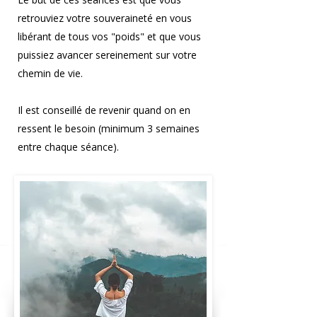
retrouviez votre souveraineté en vous
libérant de tous vos "poids" et que vous
puissiez avancer sereinement sur votre
chemin de vie.
Il est conseillé de revenir quand on en
ressent le besoin (minimum 3 semaines
entre chaque séance).