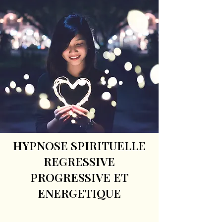
HYPNOSE SPIRITUELLE
REGRESSIVE
PROGRESSIVE ET
ENERGETIQUE