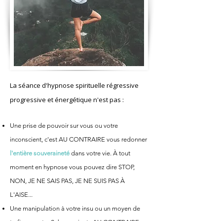
La séance d'hypnose spirituelle régressive
progressive et énergétique n'est pas :
Une prise de pouvoir sur vous ou votre
inconscient, c'est AU CONTRAIRE vous redonner
l'entière souveraineté
dans votre vie. À tout
moment en hypnose vous pouvez dire STOP,
NON, JE NE SAIS PAS, JE NE SUIS PAS À
L'AISE...
Une manipulation à votre insu ou un moyen de