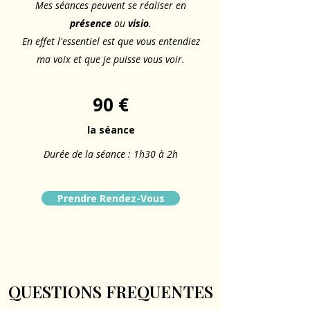
Mes séances peuvent se réaliser en
présence
ou
visio
.
En effet l'essentiel est que vous entendiez
ma voix et que je puisse vous voir.
90 €
la séance
Durée de la séance : 1h30 à 2h
Prendre Rendez-Vous
QUESTIONS FREQUENTES