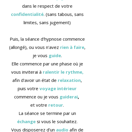
dans le respect de votre
confidentialité
. (sans tabous, sans
limites, sans jugement)
Puis, la séance d'hypnose commence
(allongé), ou vous n'avez
rien à faire
,
je vous
guide
.
Elle commence par une phase où je
vous inviterai à
ralentir le rythme,
afin d'avoir un état de
relaxation
,
puis votre
voyage intérieur
commence ou je vous
guiderai
,
et votre
retour
.
La séance se termine par un
échange
si vous le souhaitez.
Vous disposerez d'un
audio
afin de