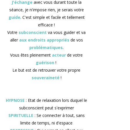
J'échange
avec vous durant toute la
séance, je n'impose rien, je serais votre
guide
. C'est simple et facile et tellement
efficace !
Votre
subconscient
va vous
guider
et va
aller
aux endroits
appropriés
de vos
problématiques
.
Vous êtes pleinement
acteur
de votre
guérison
!
Le but est de retrouver votre propre
souveraineté
!
HYPNOSE
: Etat de relaxation lors duquel le
subconscient peut s'exprimer
SPIRITUELLE
: Se connecter à tout, sans
limite de temps, ni d'espace