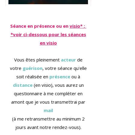
Séance en présence ou en
visio* :
*voir ci-dessous pour les séances
en visio
Vous êtes pleinement
acteur
de
votre
guérison
, votre séance qu'elle
soit réalisée en
présence
ou à
distance
(en visio), vous aurez un
questionnaire à me compléter en
amont que je vous transmettrai par
mail
(à me retransmettre au minimum 2
jours avant notre rendez-vous).