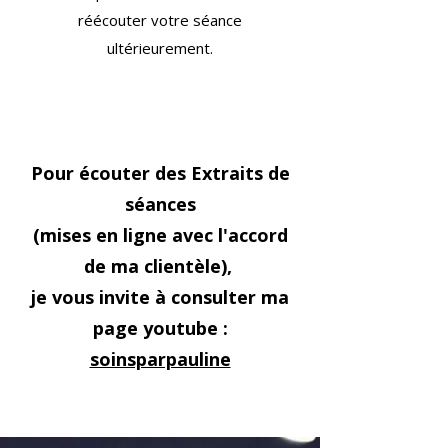
réécouter votre séance
ultérieurement.
Pour écouter des Extraits de
séances
(mises en ligne avec l'accord
de ma clientèle),
je vous invite à consulter ma
page youtube :
soinsparpauline