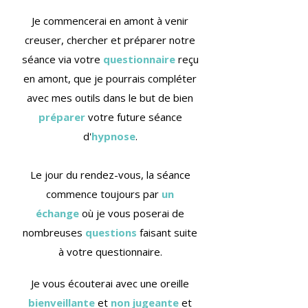
Je commencerai en amont à venir
creuser, chercher et préparer notre
séance via votre
questionnaire
reçu
en amont, que je pourrais compléter
avec mes outils dans le but de bien
préparer
votre future séance
d'
hypnose
.
Le jour du rendez-vous, la séance
commence toujours par
un
échange
où je vous poserai de
nombreuses
questions
faisant suite
à votre questionnaire.
Je vous écouterai avec une oreille
bienveillante
et
non jugeante
et