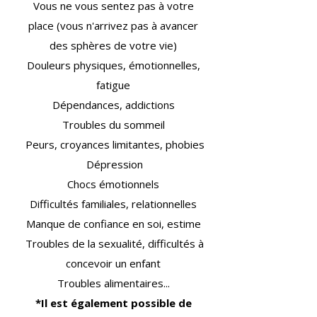
Vous ne vous sentez pas à votre
place (vous n'arrivez pas à avancer
des sphères de votre vie)
Douleurs physiques, émotionnelles,
fatigue
Dépendances, addictions
Troubles du sommeil
Peurs, croyances limitantes, phobies
Dépression
Chocs émotionnels
Difficultés familiales, relationnelles
Manque de confiance en soi, estime
Troubles de la sexualité, difficultés à
concevoir un enfant
Troubles alimentaires...
*Il est également possible de