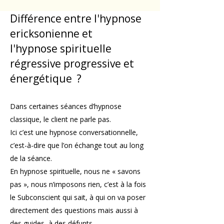
Différence entre l'hypnose
ericksonienne et
l'hypnose spirituelle
régressive progressive et
énergétique ?
Dans certaines séances d’hypnose
classique, le client ne parle pas.
Ici c’est une hypnose conversationnelle,
c’est-à-dire que l’on échange tout au long
de la séance.
En hypnose spirituelle, nous ne « savons
pas », nous n’imposons rien, c’est à la fois
le Subconscient qui sait, à qui on va poser
directement des questions mais aussi à
des guides, à des défunts.