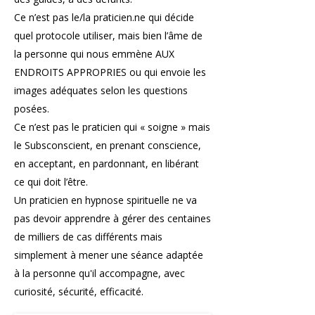
Ce n’est pas le/la praticien.ne qui décide
quel protocole utiliser, mais bien l’âme de
la personne qui nous emmène AUX
ENDROITS APPROPRIES ou qui envoie les
images adéquates selon les questions
posées.
Ce n’est pas le praticien qui « soigne » mais
le Subsconscient, en prenant conscience,
en acceptant, en pardonnant, en libérant
ce qui doit l’être.
Un praticien en hypnose spirituelle ne va
pas devoir apprendre à gérer des centaines
de milliers de cas différents mais
simplement à mener une séance adaptée
à la personne qu'il accompagne, avec
curiosité, sécurité, efficacité.