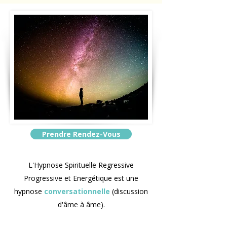
Prendre Rendez-Vous
L'Hypnose Spirituelle Regressive
Progressive et Energétique est une
hypnose
conversationnelle
(discussion
d'âme à âme).