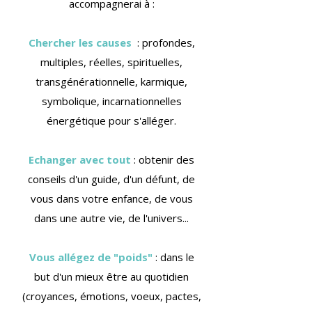
accompagnerai à :
Chercher les causes
: profondes,
multiples, réelles, spirituelles,
transgénérationnelle, karmique,
symbolique, incarnationnelles
énergétique pour s'alléger.
Echanger avec tout
: obtenir des
conseils d'un guide, d'un défunt, de
vous dans votre enfance, de vous
dans une autre vie, de l'univers...
Vous allégez de "poids"
: dans le
but d'un mieux être au quotidien
(croyances, émotions, voeux, pactes,