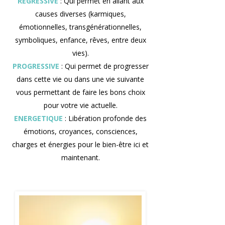
REGRESSIVE
: Qui permet en allant aux
causes diverses (karmiques,
émotionnelles, transgénérationnelles,
symboliques, enfance, rêves, entre deux
vies).
PROGRESSIVE
: Qui permet de progresser
dans cette vie ou dans une vie suivante
vous permettant de faire les bons choix
pour votre vie actuelle.
ENERGETIQUE
: Libération profonde des
émotions, croyances, consciences,
charges et énergies pour le bien-être ici et
maintenant.