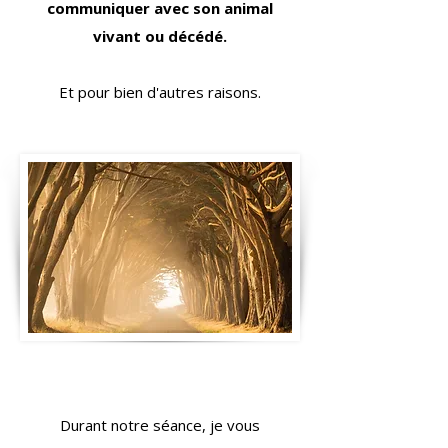
communiquer avec son animal
vivant ou décédé.
Et pour bien d'autres raisons.​
Durant notre séance, je vous