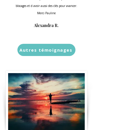
blocages et d avoir aussi des clés pour avancer.
Merci Pauline
Alexandra R.
Autres témoignages