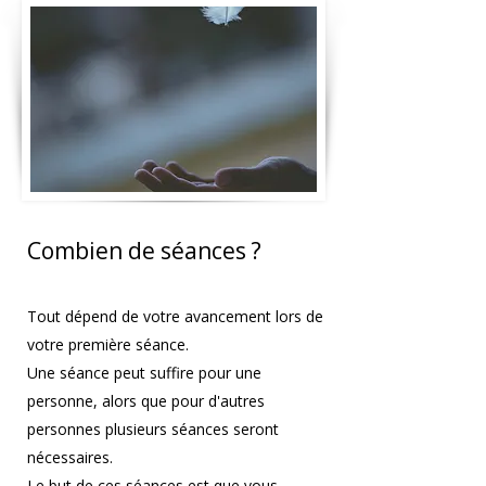
Combien de séances ?
Tout dépend de votre avancement lors de
votre première séance.
Une séance peut suffire pour une
personne, alors que pour d'autres
personnes plusieurs séances seront
nécessaires.
Le but de ces séances est que vous