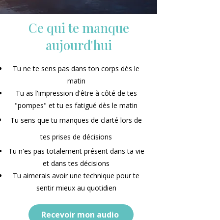
Ce qui te manque
aujourd'hui
Tu ne te sens pas dans ton corps dès le
matin
Tu as l'impression d'être à côté de tes
"pompes" et tu es fatigué dès le matin
Tu sens que tu manques de clarté lors de
tes prises de décisions
Tu n'es pas totalement présent dans ta vie
et dans tes décisions
Tu aimerais avoir une technique pour te
sentir mieux au quotidien
Recevoir mon audio