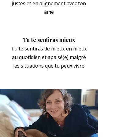
justes et en alignement avec ton
âme
Tu te sentiras mieux
Tu te sentiras de mieux en mieux
au quotidien et apaisé(e) malgré
les situations que tu peux vivre