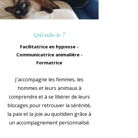
Qui suis-je ?
Facilitatrice en hypnose -
Communicatrice animalière -
Formatrice
J'accompagne les femmes, les
hommes et leurs animaux à
comprendre et à se libérer de leurs
blocages pour retrouver la sérénité,
la paix et la joie au quotidien grâce à
un accompagnement personnalisé.