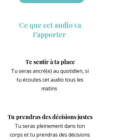
Ce que cet audio va
t'apporter
Te sentir à ta place
Tu seras ancré(e) au quotidien, si
tu écoutes cet audio tous les
matins
Tu prendras des décisions justes
Tu seras pleinement dans ton
corps et tu prendras des décisions