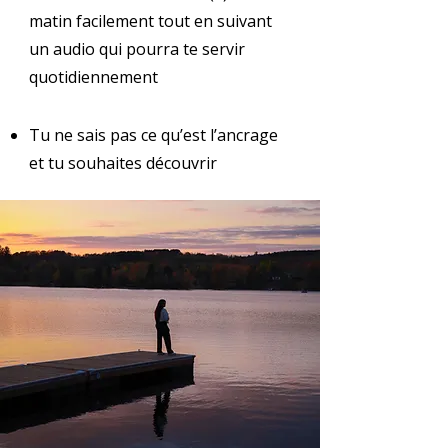
matin facilement tout en suivant
un audio qui pourra te servir
quotidiennement
Tu ne sais pas ce qu’est l’ancrage
et tu souhaites découvrir