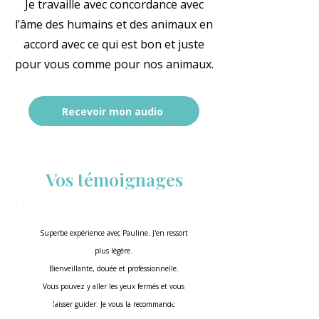
Je travaille avec concordance avec
l’âme des humains et des animaux en
accord avec ce qui est bon et juste
pour vous comme pour nos animaux.
Recevoir mon audio
Vos témoignages
Superbe expérience avec Pauline. J'en ressort
plus légère.
Bienveillante, douée et professionnelle.
Vous pouvez y aller les yeux fermés et vous
laisser guider. Je vous la recommande