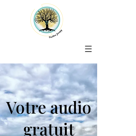
Votre audio
gratuit